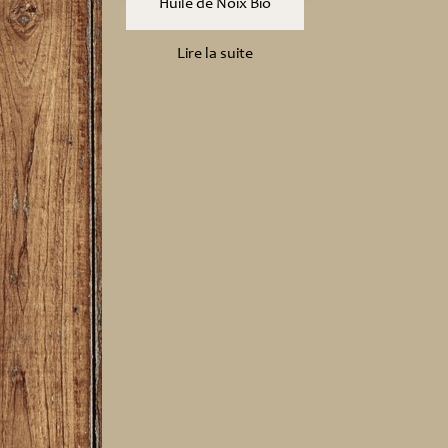
Huile de Noix Bio
Lire la suite