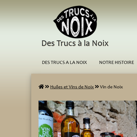
Des Trucs à la Noix
DES TRUCS A LA NOIX
NOTRE HISTOIRE
Huiles et Vins de Noix
Vin de Noix