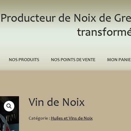
Producteur de Noix de Gre
transform
NOS PRODUITS
NOS POINTS DE VENTE
MON PANIE
Vin de Noix
Catégorie :
Huiles et Vins de Noix