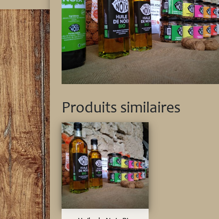
Produits similaires