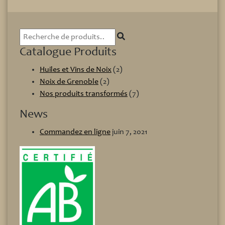
Recherche
pour :
Catalogue Produits
Huiles et Vins de Noix
(2)
Noix de Grenoble
(2)
Nos produits transformés
(7)
News
Commandez en ligne
juin 7, 2021