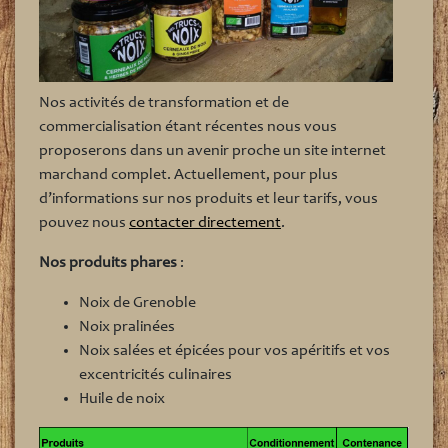
Nos activités de transformation et de
commercialisation étant récentes nous vous
proposerons dans un avenir proche un site internet
marchand complet. Actuellement, pour plus
d’informations sur nos produits et leur tarifs, vous
pouvez nous
contacter directement
.
Nos produits phares
:
Noix de Grenoble
Noix pralinées
Noix salées et épicées pour vos apéritifs et vos
excentricités culinaires
Huile de noix