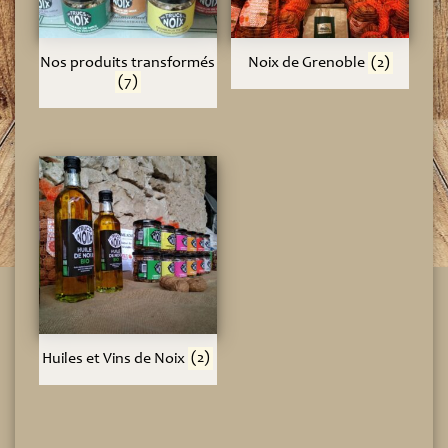
Nos produits transformés
Noix de Grenoble
(2)
(7)
Huiles et Vins de Noix
(2)