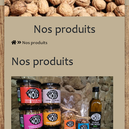
Nos produits
Nos produits
Nos produits